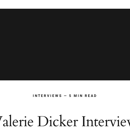
INTERVIEWS — 5 MIN READ
alerie Dicker Intervi