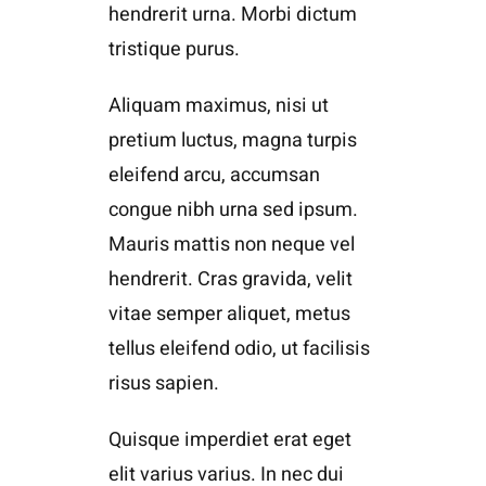
hendrerit urna. Morbi dictum
tristique purus.
Aliquam maximus, nisi ut
pretium luctus, magna turpis
eleifend arcu, accumsan
congue nibh urna sed ipsum.
Mauris mattis non neque vel
hendrerit. Cras gravida, velit
vitae semper aliquet, metus
tellus eleifend odio, ut facilisis
risus sapien.
Quisque imperdiet erat eget
elit varius varius. In nec dui