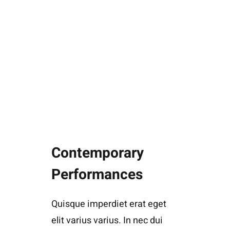
Contemporary
Performances
Quisque imperdiet erat eget
elit varius varius. In nec dui