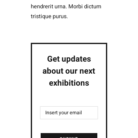
hendrerit urna. Morbi dictum
tristique purus.
Get updates
about our next
exhibitions