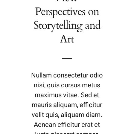
Perspectives on
Storytelling and
Art
Nullam consectetur odio
nisi, quis cursus metus
maximus vitae. Sed et
mauris aliquam, efficitur
velit quis, aliquam diam.
Aenean efficitur erat et