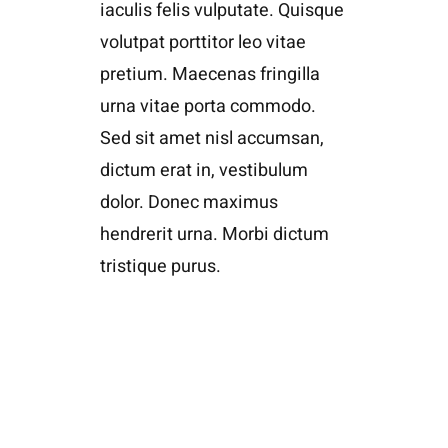
iaculis felis vulputate. Quisque
volutpat porttitor leo vitae
pretium. Maecenas fringilla
urna vitae porta commodo.
Sed sit amet nisl accumsan,
dictum erat in, vestibulum
dolor. Donec maximus
hendrerit urna. Morbi dictum
tristique purus.