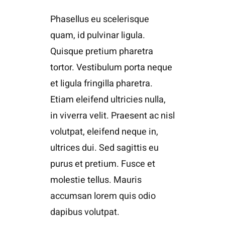
Phasellus eu scelerisque
quam, id pulvinar ligula.
Quisque pretium pharetra
tortor. Vestibulum porta neque
et ligula fringilla pharetra.
Etiam eleifend ultricies nulla,
in viverra velit. Praesent ac nisl
volutpat, eleifend neque in,
ultrices dui. Sed sagittis eu
purus et pretium. Fusce et
molestie tellus. Mauris
accumsan lorem quis odio
dapibus volutpat.