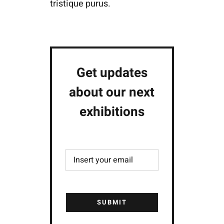
tristique purus.
Get updates
about our next
exhibitions
SUBMIT