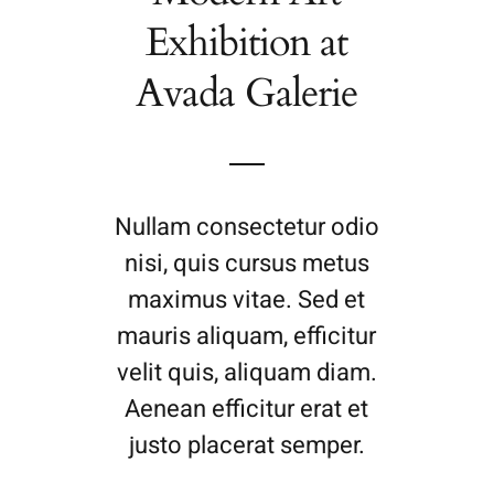
Exhibition at
Avada Galerie
Nullam consectetur odio
nisi, quis cursus metus
maximus vitae. Sed et
mauris aliquam, efficitur
velit quis, aliquam diam.
Aenean efficitur erat et
justo placerat semper.