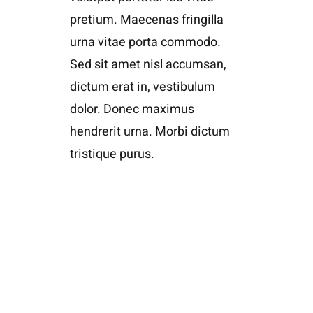
pretium. Maecenas fringilla
urna vitae porta commodo.
Sed sit amet nisl accumsan,
dictum erat in, vestibulum
dolor. Donec maximus
hendrerit urna. Morbi dictum
tristique purus.