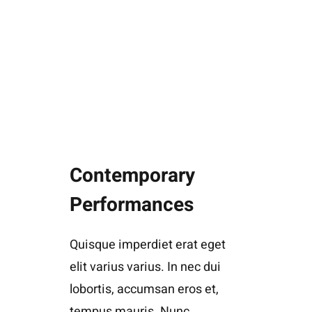
Contemporary
Performances
Quisque imperdiet erat eget
elit varius varius. In nec dui
lobortis, accumsan eros et,
tempus mauris. Nunc