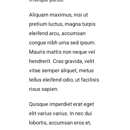
Aliquam maximus, nisi ut
pretium luctus, magna turpis
eleifend arcu, accumsan
congue nibh urna sed ipsum.
Mauris mattis non neque vel
hendrerit. Cras gravida, velit
vitae semper aliquet, metus
tellus eleifend odio, ut facilisis
risus sapien.
Quisque imperdiet erat eget
elit varius varius. In nec dui
lobortis, accumsan eros et,