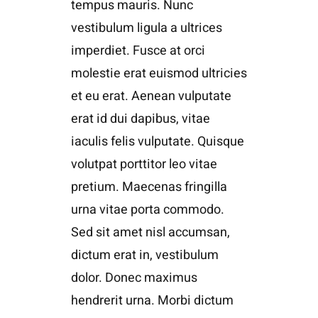
tempus mauris. Nunc
vestibulum ligula a ultrices
imperdiet. Fusce at orci
molestie erat euismod ultricies
et eu erat. Aenean vulputate
erat id dui dapibus, vitae
iaculis felis vulputate. Quisque
volutpat porttitor leo vitae
pretium. Maecenas fringilla
urna vitae porta commodo.
Sed sit amet nisl accumsan,
dictum erat in, vestibulum
dolor. Donec maximus
hendrerit urna. Morbi dictum